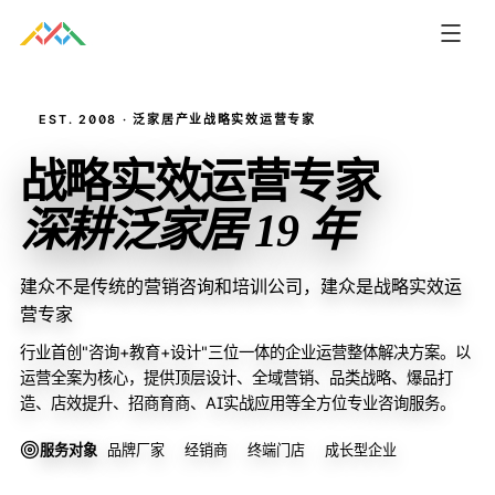
EST. 2008 · 泛家居产业战略实效运营专家
战略实效运营专家
深耕泛家居 19 年
建众不是传统的营销咨询和培训公司，建众是战略实效运
营专家
行业首创"咨询+教育+设计"三位一体的企业运营整体解决方案。以
运营全案为核心，提供顶层设计、全域营销、品类战略、爆品打
造、店效提升、招商育商、AI实战应用等全方位专业咨询服务。
服务对象
品牌厂家
经销商
终端门店
成长型企业