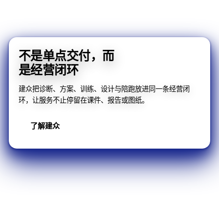
不是单点交付，而
是经营闭环
建众把诊断、方案、训练、设计与陪跑放进同一条经营闭
环，让服务不止停留在课件、报告或图纸。
了解建众