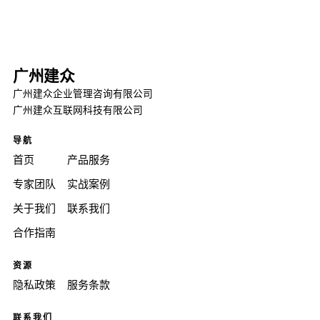
广州建众
广州建众企业管理咨询有限公司
广州建众互联网科技有限公司
导航
首页
产品服务
专家团队
实战案例
关于我们
联系我们
合作指南
资源
隐私政策
服务条款
联系我们