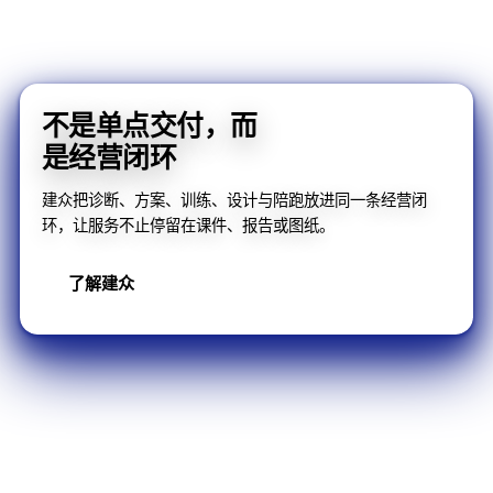
不是单点交付，而
是经营闭环
建众把诊断、方案、训练、设计与陪跑放进同一条经营闭
环，让服务不止停留在课件、报告或图纸。
了解建众