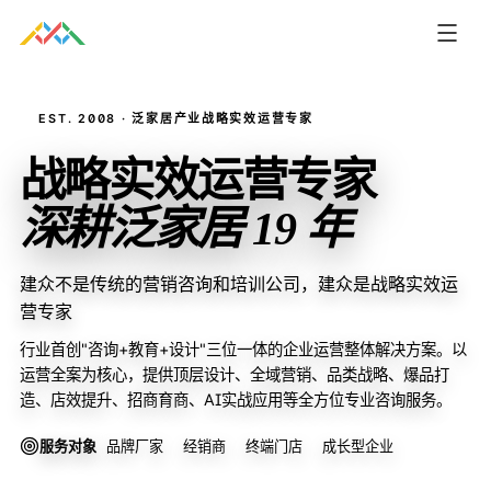
EST. 2008 · 泛家居产业战略实效运营专家
战略实效运营专家
深耕泛家居 19 年
建众不是传统的营销咨询和培训公司，建众是战略实效运
营专家
行业首创"咨询+教育+设计"三位一体的企业运营整体解决方案。以
运营全案为核心，提供顶层设计、全域营销、品类战略、爆品打
造、店效提升、招商育商、AI实战应用等全方位专业咨询服务。
服务对象
品牌厂家
经销商
终端门店
成长型企业