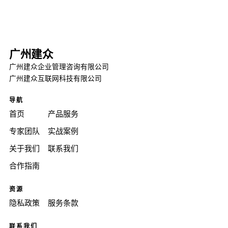
广州建众
广州建众企业管理咨询有限公司
广州建众互联网科技有限公司
导航
首页
产品服务
专家团队
实战案例
关于我们
联系我们
合作指南
资源
隐私政策
服务条款
联系我们